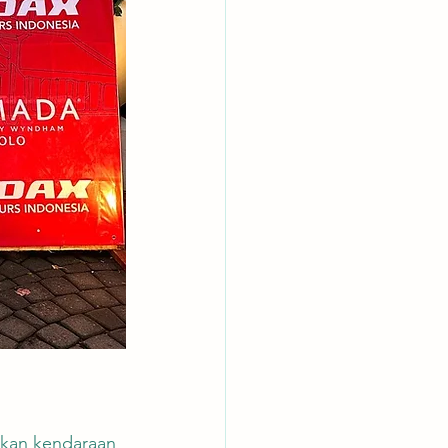
akan kendaraan 