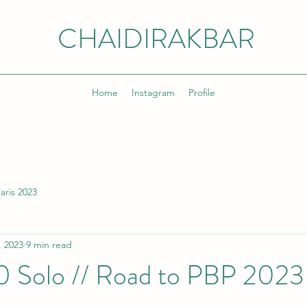
CHAIDIRAKBAR
Home
Instagram
Profile
Paris 2023
, 2023
9 min read
 Solo // Road to PBP 2023